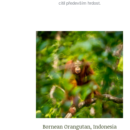
cítil především hrdost.
Bornean Orangutan, Indonesia