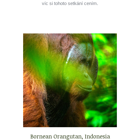
víc si tohoto setkání cením.
Bornean Orangutan, Indonesia