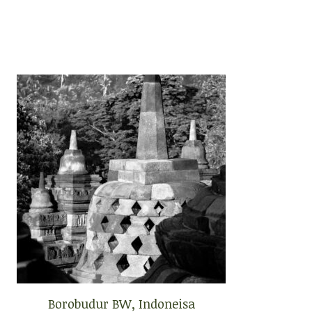
Borobudur BW, Indoneisa