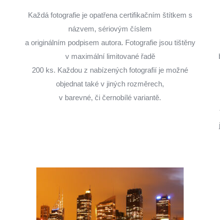
Každá fotografie je opatřena certifikačním štítkem s
názvem, sériovým číslem
a originálním podpisem autora. Fotografie jsou tištěny
v maximální limitované řadě
200 ks. Každou z nabízených fotografií je možné
objednat také v jiných rozměrech,
v barevné, či černobílé variantě.