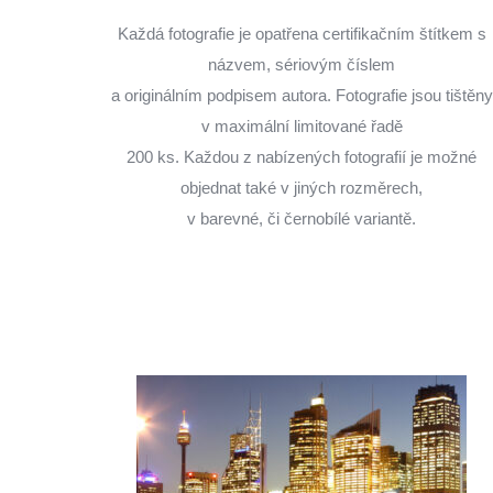
Každá fotografie je opatřena certifikačním štítkem s
názvem, sériovým číslem
a originálním podpisem autora. Fotografie jsou tištěny
v maximální limitované řadě
200 ks. Každou z nabízených fotografií je možné
objednat také v jiných rozměrech,
v barevné, či černobílé variantě.