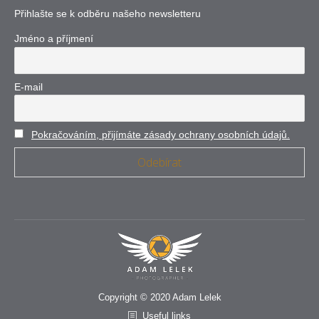
Přihlašte se k odběru našeho newsletteru
Jméno a příjmení
E-mail
Pokračováním, přijímáte zásady ochrany osobních údajů.
Copyright © 2020 Adam Lelek
Useful links