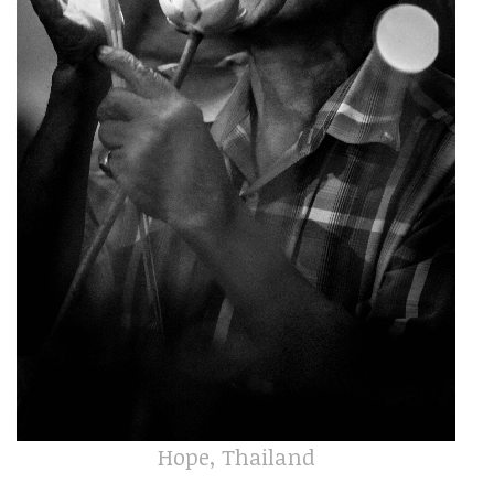
Hope, Thailand