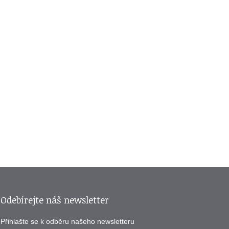
Odebírejte náš newsletter
Přihlašte se k odběru našeho newsletteru