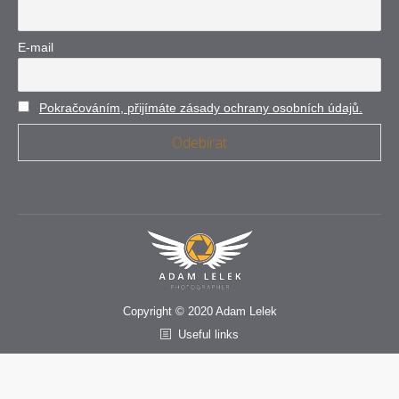
E-mail
Pokračováním, přijímáte zásady ochrany osobních údajů.
Copyright © 2020 Adam Lelek
Useful links