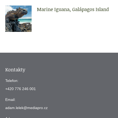
Marine Iguana, Galápagos Island
Kontakty
Telefon:
+420 776 246 001
Email:
adam.lelek@mediapro.cz