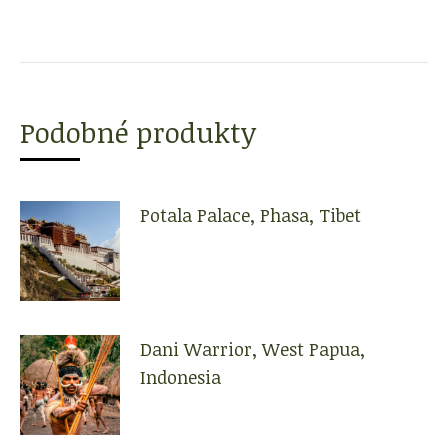
Podobné produkty
Potala Palace, Phasa, Tibet
Dani Warrior, West Papua,
Indonesia