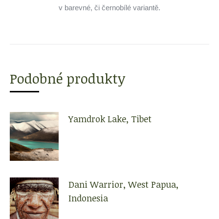
v barevné, či černobílé variantě.
Podobné produkty
Yamdrok Lake, Tibet
Dani Warrior, West Papua,
Indonesia