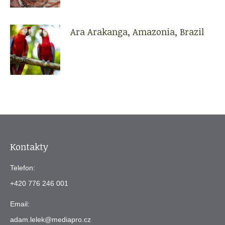
Ara Arakanga, Amazonia, Brazil
Kontakty
Telefon:
+420 776 246 001
Email:
adam.lelek@mediapro.cz