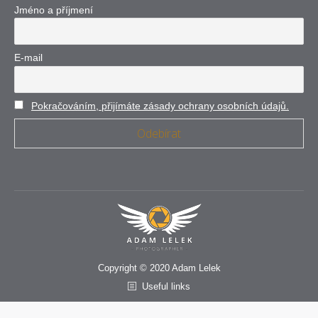
Jméno a příjmení
E-mail
Pokračováním, přijímáte zásady ochrany osobních údajů.
Copyright © 2020 Adam Lelek
Useful links